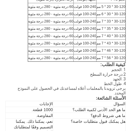
30-120 * 20 * 5 مم
100-240 فولت
60 درجة مئوية - 280 درجة مئوية
30-120 * 30 * 6 مم
100-240 فولت
60 درجة مئوية - 280 درجة مئوية
30-120 * 33 * 7 مم
100-240 فولت
60 درجة مئوية - 280 درجة مئوية
30-120 * 35 * 7 مم
100-240 فولت
60 درجة مئوية - 280 درجة مئوية
30-120 * 40 * 7 مم
100-240 فولت
60 درجة مئوية - 280 درجة مئوية
30-120 * 43 * 7 مم
100-240 فولت
60 درجة مئوية - 280 درجة مئوية
30-120 * 46 * 7 مم
100-240 فولت
60 درجة مئوية - 280 درجة مئوية
30-120 * 56 * 7 مم
100-240 فولت
60 درجة مئوية - 280 درجة مئوية
كيفية الطلب:
1. الحجم
2.درجة حرارة السطح
3. الجهد
4. طول الخط
يرجى تزويدنا بالمعلمات أعلاه لمساعدتك في الحصول على النموذج
المحدد.
الأسئلة الشائعة:
السؤال
الإجابات
ما هو الحد الأدنى لكمية الطلب؟
1000 قطعة.
ما هي شروط الدفع؟
المفاوضة.
هل يمكنك قبول متطلبات خاصة؟
نعم، يمكننا ذلك. يمكننا
التصميم وفقًا لمتطلباتك