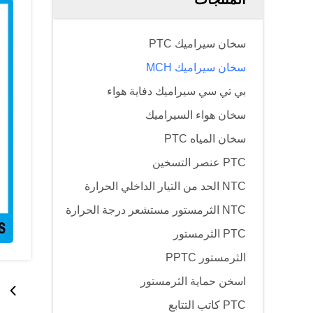
سخان سيراميك PTC
سخان سيراميك MCH
بي تي سي سيراميك دفاية هواء
سخان هواء السيراميك
سخان المياه PTC
PTC عنصر التسخين
NTC الحد من التيار الداخلي الحرارة
NTC الثرمستور مستشعر درجة الحرارة
PTC الثرمستور
الثرمستور PPTC
اسخن حماية الثرمستور
PTC كاتب التتابع