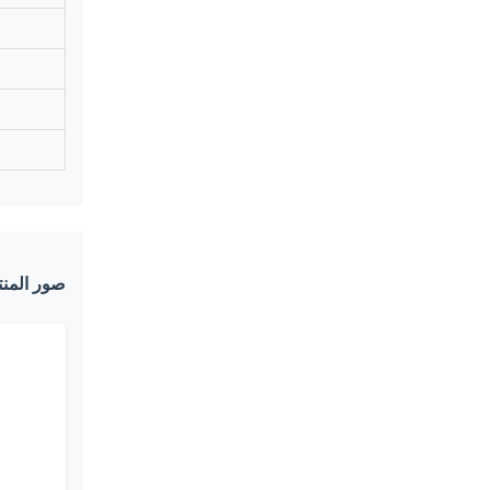
صور المنت