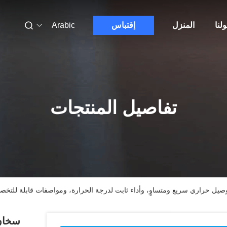
لنا
المنزل
إقتباس
Arabic
تفاصيل المنتجات