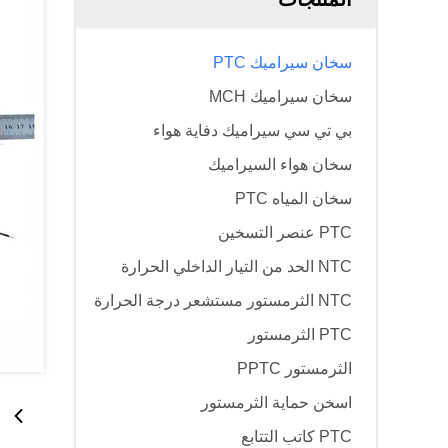
سخان سيراميك PTC
سخان سيراميك MCH
بي تي سي سيراميك دفاية هواء
سخان هواء السيراميك
سخان المياه PTC
PTC عنصر التسخين
NTC الحد من التيار الداخلي الحرارة
NTC الثرمستور مستشعر درجة الحرارة
PTC الثرمستور
الثرمستور PPTC
اسخن حماية الثرمستور
PTC كاتب التتابع