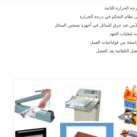
 الحرارة الثابتة
ى نظام التحكم في درجة الحرارة
لآمن عند حرق السائل في أجهزة تسخين السائل
 لتقلبات الجهد
سعة من فولتاجيات العمل
غيل التلقائية بعد الفشل