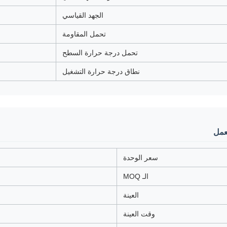
الجهد القياسي
تحمل المقاومة
تحمل درجة حرارة السطح
نطاق درجة حرارة التشغيل
عمل
سعر الوحدة
الـ MOQ
العينة
وقت العينة