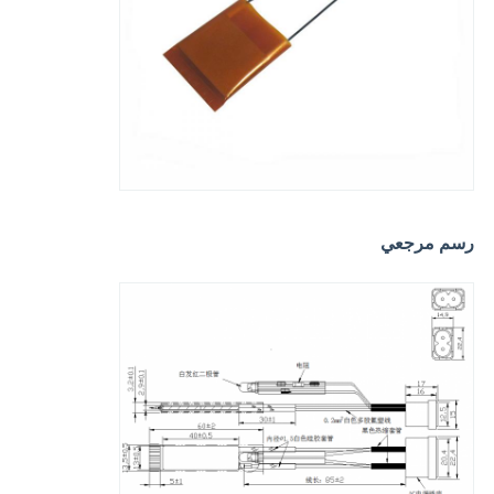
رسم مرجعي