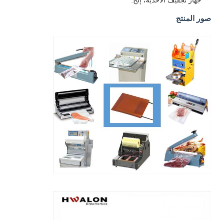
جهاز تجفيف الأحذية، إلخ.
صور المنتج