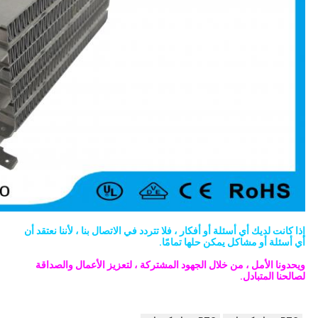
إذا كانت لديك أي أسئلة أو أفكار ، فلا تتردد في الاتصال بنا ، لأننا نعتقد أن
أي أسئلة أو مشاكل يمكن حلها تمامًا.
ويحدونا الأمل ، من خلال الجهود المشتركة ، لتعزيز الأعمال والصداقة
لصالحنا المتبادل.