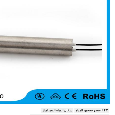
PTC عنصر تسخين المياه
سخان المياه السيراميك