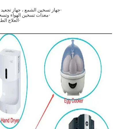
·
جهاز تسخين الشمع ، جهاز تجعيد 
·
معدات تسخين الهواء وتسخين 
·
العلاج الطب