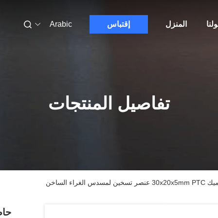
لنا
المنزل
إقتباس
Arabic
تفاصيل المنتجات