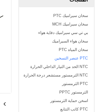
سخان سيراميك PTC
سخان سيراميك MCH
بي تي سي سيراميك دفاية هواء
سخان هواء السيراميك
سخان المياه PTC
PTC عنصر التسخين
NTC الحد من التيار الداخلي الحرارة
NTC الثرمستور مستشعر درجة الحرارة
PTC الثرمستور
الثرمستور PPTC
اسخن حماية الثرمستور
PTC كاتب التتابع