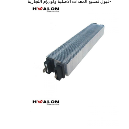
·
قبول تصنيع المعدات الأصلية وأوديإم التجارية