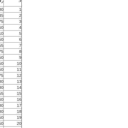
لا.
رق
80
1
45
2
75
3
60
4
10
5
50
6
55
7
75
8
50
9
50
10
50
11
75
12
30
13
30
14
55
15
60
16
80
17
30
18
50
19
50
20