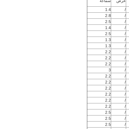
عرض
سماكة
1.4
/
2.8
/
2.5
/
1.4
/
2.5
/
1.3
/
1.3
/
2.2
/
2.2
/
2.2
/
3
/
2.2
/
2.2
/
2.2
/
2.2
/
2.2
/
2.2
/
2.5
/
2.5
/
2.5
/