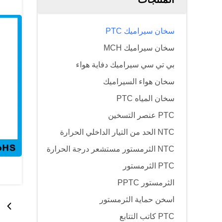
سخان سيراميك PTC
سخان سيراميك MCH
بي تي سي سيراميك دفاية هواء
سخان هواء السيراميك
سخان المياه PTC
PTC عنصر التسخين
NTC الحد من التيار الداخلي الحرارة
NTC الثرمستور مستشعر درجة الحرارة
PTC الثرمستور
الثرمستور PPTC
اسخن حماية الثرمستور
PTC كاتب التتابع