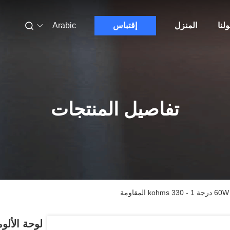
لنا
المنزل
إقتباس
Arabic
تفاصيل المنتجات