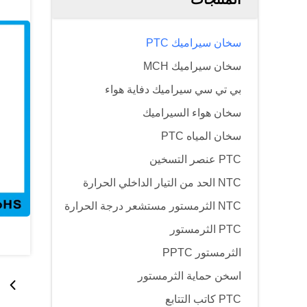
سخان سيراميك PTC
سخان سيراميك MCH
بي تي سي سيراميك دفاية هواء
سخان هواء السيراميك
سخان المياه PTC
PTC عنصر التسخين
NTC الحد من التيار الداخلي الحرارة
NTC الثرمستور مستشعر درجة الحرارة
PTC الثرمستور
الثرمستور PPTC
اسخن حماية الثرمستور
PTC كاتب التتابع