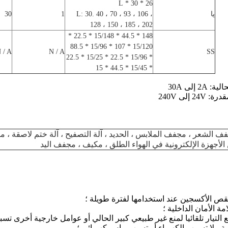
26 * 30 * L
يا
40 ، 70 ، 93 ، 106 ،
L: 30.
1
30
128 ، 150 ، 185 ، 202
148 * 44.5 * 15/148 * 22.5 *
15/120 * 107 * 15/96 * 88.5
 / A
N / A
SS
* 15/96 * 22.5 * 15/25 * 22.5
* 15/45 * 44.5 * 15
2 إلى 30A
2 إلى 240V
الأجهزة الإلكترونية في الهواء الطلق ، مكيف ، مجفف اليد