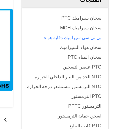
سخان سيراميك PTC
سخان سيراميك MCH
بي تي سي سيراميك دفاية هواء
سخان هواء السيراميك
سخان المياه PTC
PTC عنصر التسخين
NTC الحد من التيار الداخلي الحرارة
NTC الثرمستور مستشعر درجة الحرارة
PTC الثرمستور
الثرمستور PPTC
اسخن حماية الثرمستور
PTC كاتب التتابع