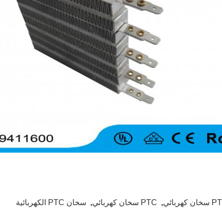
ان كهربائي
,
PTC سخان كهربائي
,
سخان PTC الكهربائية