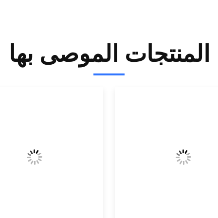
المنتجات الموصى بها