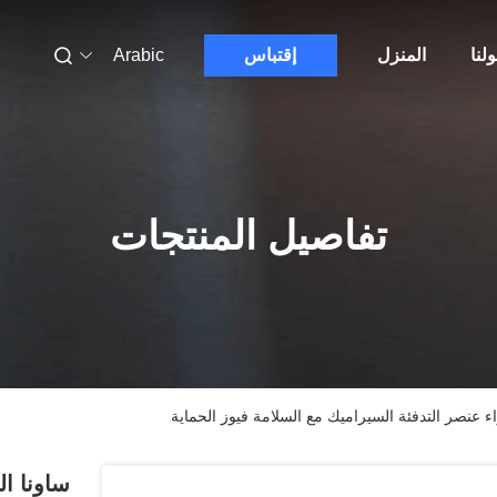
لنا
المنزل
إقتباس
Arabic
تفاصيل المنتجات